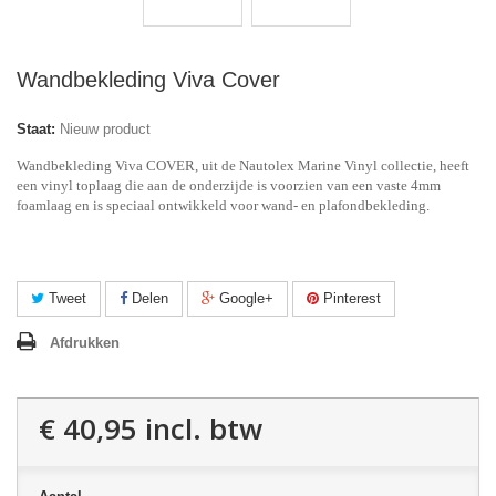
Wandbekleding Viva Cover
Staat:
Nieuw product
Wandbekleding Viva COVER, uit de Nautolex Marine Vinyl collectie, heeft
een vinyl toplaag die aan de onderzijde is voorzien van een vaste 4mm
foamlaag en is speciaal ontwikkeld voor wand- en plafondbekleding.
Tweet
Delen
Google+
Pinterest
Afdrukken
€ 40,95
incl. btw