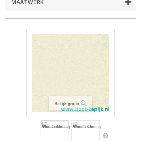
MAATWERK
Bekijk groter