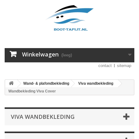
Winkelwagen
(leeg)
contact
sitemap
Wand- & plafondbekleding
Viva wandbekleding
Wandbekleding Viva Cover
VIVA WANDBEKLEDING