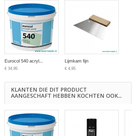
Eurocol 540 acryl...
Lijmkam fijn
€ 34,95
€ 4,95
KLANTEN DIE DIT PRODUCT
AANGESCHAFT HEBBEN KOCHTEN OOK...