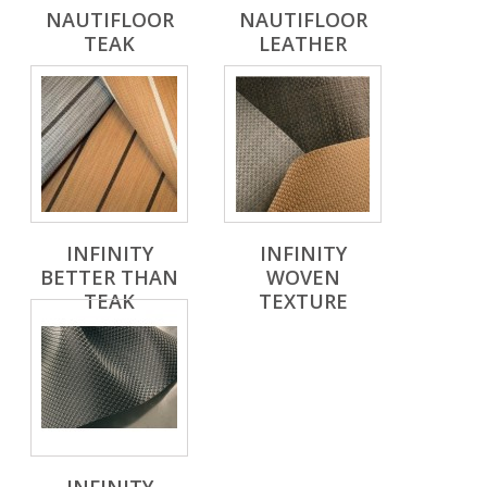
NAUTIFLOOR
NAUTIFLOOR
TEAK
LEATHER
INFINITY
INFINITY
BETTER THAN
WOVEN
TEAK
TEXTURE