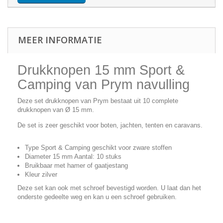
MEER INFORMATIE
Drukknopen 15 mm Sport &
Camping van Prym navulling
Deze set drukknopen van Prym bestaat uit 10 complete
drukknopen van Ø 15 mm.
De set is zeer geschikt voor boten, jachten, tenten en caravans.
Type Sport & Camping geschikt voor zware stoffen
Diameter 15 mm Aantal: 10 stuks
Bruikbaar met hamer of gaatjestang
Kleur zilver
Deze set kan ook met schroef bevestigd worden. U laat dan het
onderste gedeelte weg en kan u een schroef gebruiken.