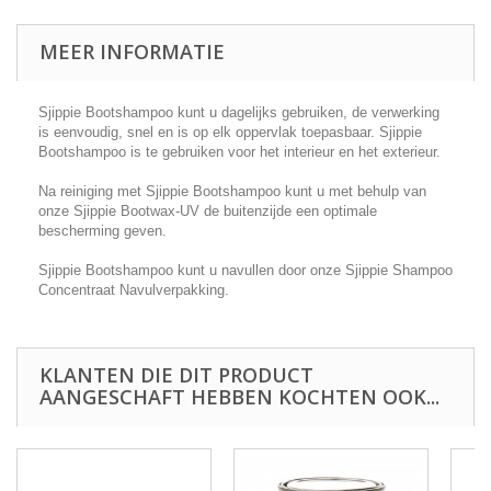
MEER INFORMATIE
Sjippie Bootshampoo kunt u dagelijks gebruiken, de verwerking
is eenvoudig, snel en is op elk oppervlak toepasbaar. Sjippie
Bootshampoo is te gebruiken voor het interieur en het exterieur.
Na reiniging met Sjippie Bootshampoo kunt u met behulp van
onze Sjippie Bootwax-UV de buitenzijde een optimale
bescherming geven.
Sjippie Bootshampoo kunt u navullen door onze Sjippie Shampoo
Concentraat Navulverpakking.
KLANTEN DIE DIT PRODUCT
AANGESCHAFT HEBBEN KOCHTEN OOK...