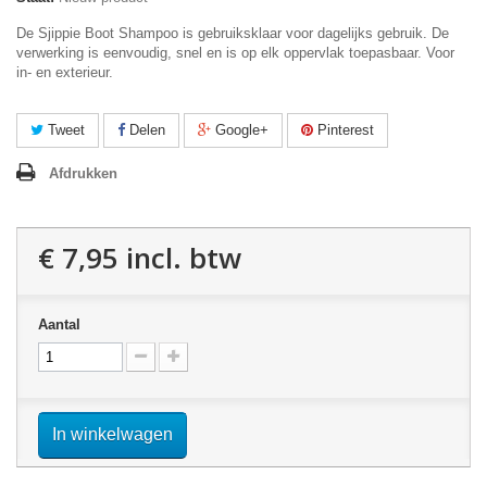
De Sjippie Boot Shampoo is gebruiksklaar voor dagelijks gebruik. De
verwerking is eenvoudig, snel en is op elk oppervlak toepasbaar. Voor
in- en exterieur.
Tweet
Delen
Google+
Pinterest
Afdrukken
€ 7,95
incl. btw
Aantal
In winkelwagen