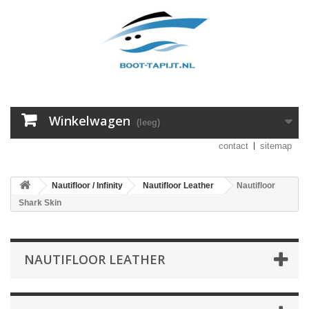
Winkelwagen
(leeg)
contact
sitemap
Nautifloor / Infinity
Nautifloor Leather
Nautifloor
Shark Skin
NAUTIFLOOR LEATHER