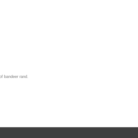
of bandeer rand.