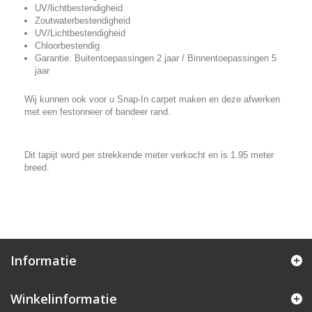
UV/lichtbestendigheid
Zoutwaterbestendigheid
UV/Lichtbestendigheid
Chloorbestendig
Garantie: Buitentoepassingen 2 jaar / Binnentoepassingen 5
jaar
Wij kunnen ook voor u Snap-In carpet maken en deze afwerken
met een festonneer of bandeer rand.
Dit tapijt word per strekkende meter verkocht en is 1.95 meter
breed.
Informatie
Winkelinformatie