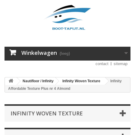
Winkelwagen
(leeg)
contact
sitemap
Nautifloor / Infinity
Infinity Woven Texture
Infinity
Affordable Texture Plus nr 4 Almond
INFINITY WOVEN TEXTURE