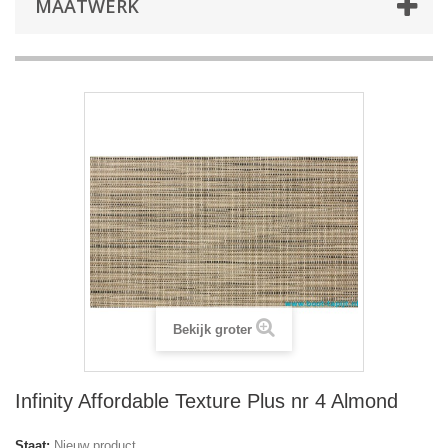
MAATWERK
Bekijk groter
Infinity Affordable Texture Plus nr 4 Almond
Staat:
Nieuw product