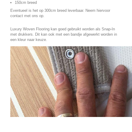
150cm breed
Eventueel is het op 300cm breed leverbaar. Neem hiervoor
contact met ons op.
Luxury Woven Flooring kan goed gebruikt worden als Snap-In
met drukkers. Dit kan ook met een bandje afgewerkt worden in
een kleur naar keuze.