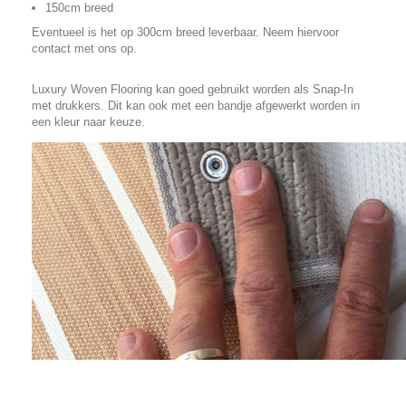
150cm breed
Eventueel is het op 300cm breed leverbaar. Neem hiervoor
contact met ons op.
Luxury Woven Flooring kan goed gebruikt worden als Snap-In
met drukkers. Dit kan ook met een bandje afgewerkt worden in
een kleur naar keuze.