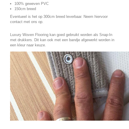
100% geweven PVC
150cm breed
Eventueel is het op 300cm breed leverbaar. Neem hiervoor
contact met ons op.
Luxury Woven Flooring kan goed gebruikt worden als Snap-In
met drukkers. Dit kan ook met een bandje afgewerkt worden in
een kleur naar keuze.