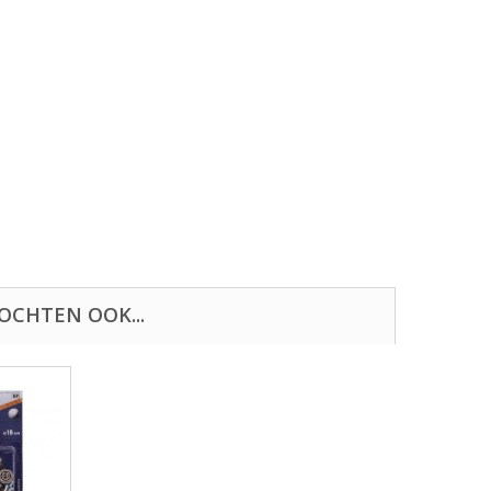
OCHTEN OOK...